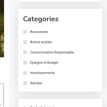
Categories
Assurances
Autres articles
Consommation Responsable
Épargne et Budget
Investissements
Retraite
s