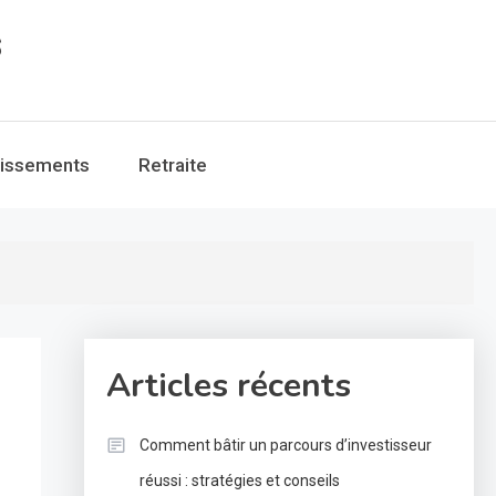
s
tissements
Retraite
Articles récents
Comment bâtir un parcours d’investisseur
réussi : stratégies et conseils