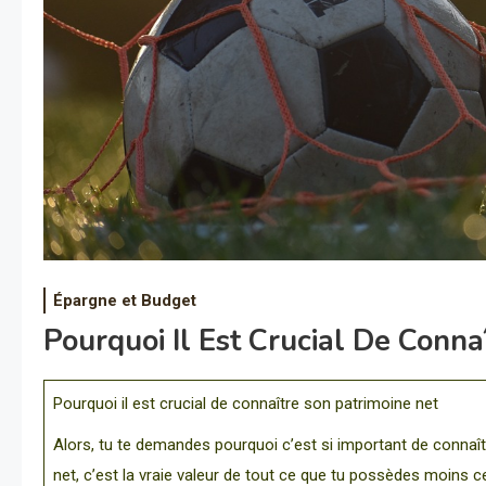
Épargne et Budget
Pourquoi Il Est Crucial De Conna
Pourquoi il est crucial de connaître son patrimoine net
Alors, tu te demandes pourquoi c’est si important de connaî
net, c’est la vraie valeur de tout ce que tu possèdes moins ce