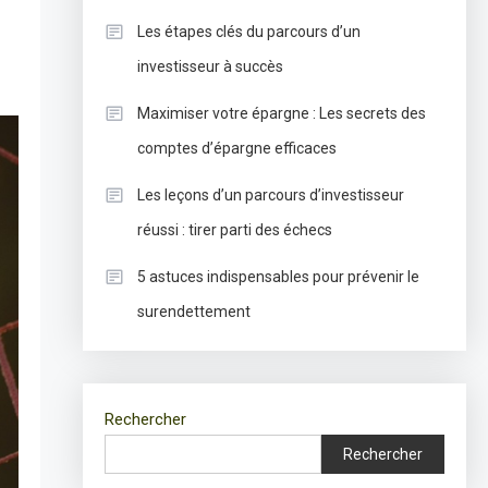
Les étapes clés du parcours d’un
investisseur à succès
Maximiser votre épargne : Les secrets des
comptes d’épargne efficaces
Les leçons d’un parcours d’investisseur
réussi : tirer parti des échecs
5 astuces indispensables pour prévenir le
surendettement
Rechercher
Rechercher