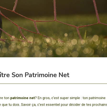
ître Son Patrimoine Net
tre ton
patrimoine net
? En gros, c’est super simple : ton patrimoine
 que tu dois. Savoir ça, c’est essentiel pour décider de tes prochain