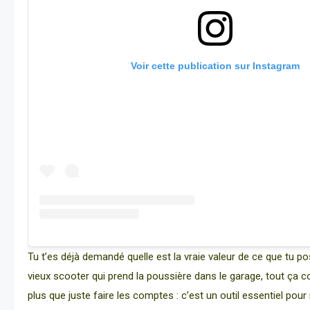
Voir cette publication sur Instagram
Tu t’es déjà demandé quelle est la vraie valeur de ce que tu
vieux scooter qui prend la poussière dans le garage, tout ça 
plus que juste faire les comptes : c’est un outil essentiel pour n