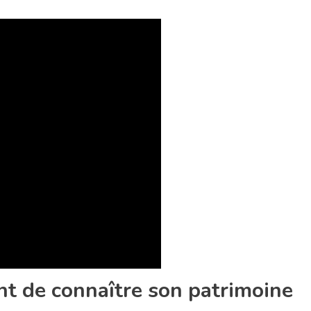
nt de connaître son patrimoine