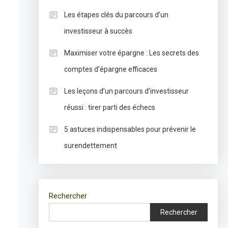
Les étapes clés du parcours d’un
investisseur à succès
Maximiser votre épargne : Les secrets des
comptes d’épargne efficaces
Les leçons d’un parcours d’investisseur
réussi : tirer parti des échecs
5 astuces indispensables pour prévenir le
surendettement
Rechercher
Rechercher