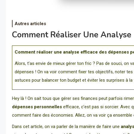
Autres articles
Comment Réaliser Une Analyse 
Comment réaliser une analyse efficace des dépenses p
Alors, t’as envie de mieux gérer ton fric ? Pas de souci, on 
dépenses ! On va voir comment fixer tes objectifs, noter te
astuces pour balancer ton budget et éviter les surprises à la fi
Hey là ! On sait tous que gérer ses finances peut parfois rimer
dépenses personnelles
efficace, c’est pas si sorcier. Avec
comment faire des économies. Allez, on va voir ça ensemble e
Dans cet article, on va parler de la manière de faire une
analys