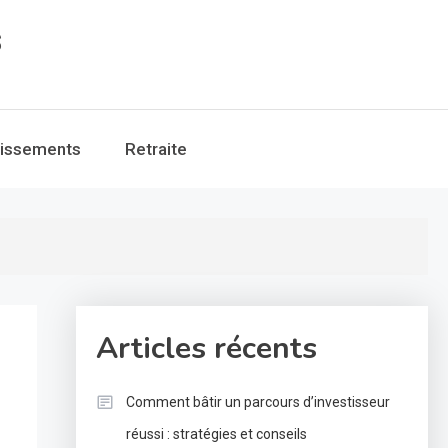
s
tissements
Retraite
Articles récents
Comment bâtir un parcours d’investisseur
réussi : stratégies et conseils