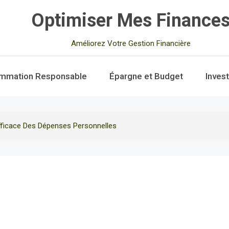
Optimiser Mes Finance
Améliorez Votre Gestion Financière
mmation Responsable
Épargne et Budget
Inves
ficace Des Dépenses Personnelles