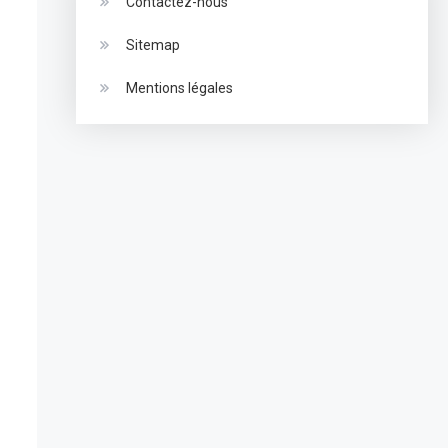
Contactez-nous
Sitemap
Mentions légales