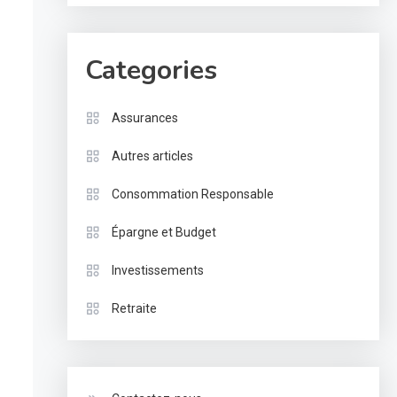
Categories
Assurances
Autres articles
Consommation Responsable
Épargne et Budget
Investissements
Retraite